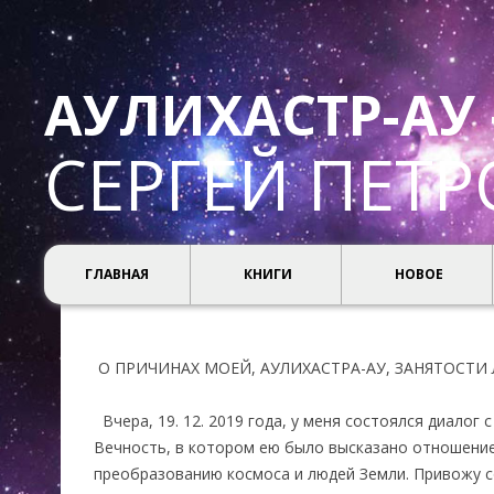
АУЛИХАСТР-АУ 
СЕРГЕЙ ПЕТ
ГЛАВНАЯ
КНИГИ
НОВОЕ
О ПРИЧИНАХ МОЕЙ, АУЛИХАСТРА-АУ, ЗАНЯТОСТ
Вчера, 19. 12. 2019 года, у меня состоялся диалог
Вечность, в котором ею было высказано отношение
преобразованию космоса и людей Земли. Привожу с